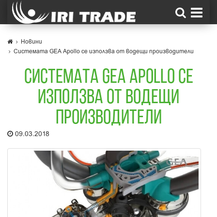
Новини
Системата GEA Apollo се използва от водещи производители
СИСТЕМАТА GEA APOLLO СЕ
ИЗПОЛЗВА ОТ ВОДЕЩИ
ПРОИЗВОДИТЕЛИ
09.03.2018