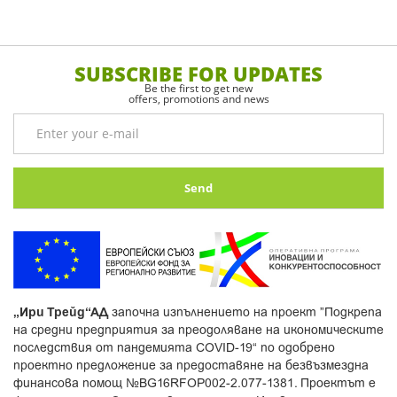
SUBSCRIBE FOR UPDATES
Be the first to get new
offers, promotions and news
Send
„Ири Трейд“АД
започна изпълнението на проект ”Подкрепа
на средни предприятия за преодоляване на икономическите
последствия от пандемията COVID-19“ по одобрено
проектно предложение за предоставяне на безвъзмездна
финансова помощ №BG16RFOP002-2.077-1381. Проектът е