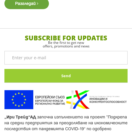
Разгледай
SUBSCRIBE FOR UPDATES
Be the first to get new
offers, promotions and news
Send
„Ири Трейд“АД
започна изпълнението на проект ”Подкрепа
на средни предприятия за преодоляване на икономическите
последствия от пандемията COVID-19“ по одобрено