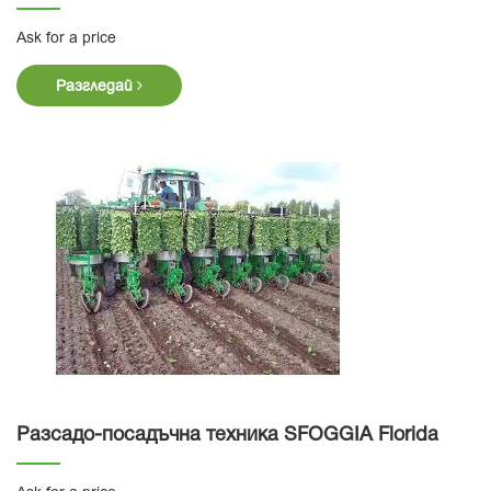
Ask for a price
Разгледай
Разсадо-посадъчна техника SFOGGIA Florida