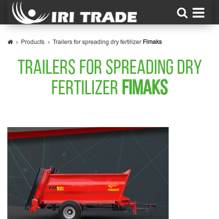
Products
Trailers for spreading dry fertilizer
Fimaks
TRAILERS FOR SPREADING DRY
FERTILIZER
FIMAKS