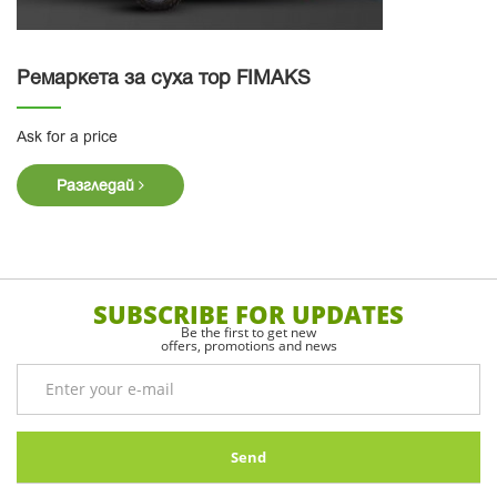
Ремаркета за суха тор FIMAKS
Ask for a price
Разгледай
SUBSCRIBE FOR UPDATES
Be the first to get new
offers, promotions and news
Send