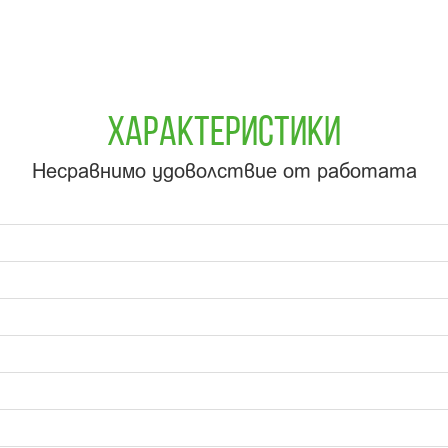
ХАРАКТЕРИСТИКИ
Несравнимо удоволствие от работата