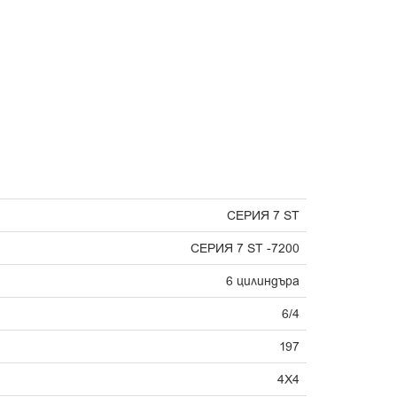
СЕРИЯ 7 ST
СЕРИЯ 7 ST -7200
6 цилиндъра
6/4
197
4X4